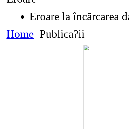
Eroare la încărcarea d
Home
Publica?ii