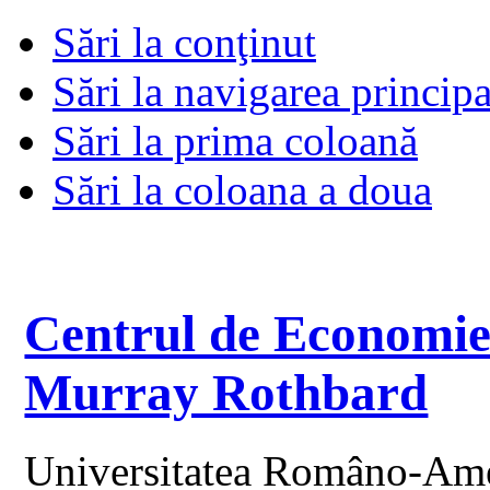
Sări la conţinut
Sări la navigarea principa
Sări la prima coloană
Sări la coloana a doua
Centrul de Economie 
Murray Rothbard
Universitatea Româno-Am