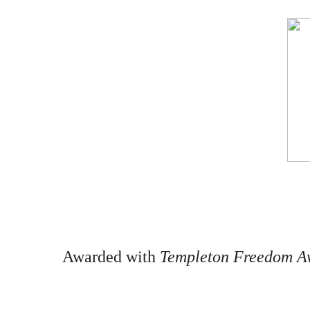
Awarded with
Templeton Freedom Aw