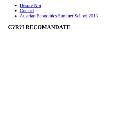
Despre Noi
Contact
Austrian Economics Summer School 2013
C?R?I RECOMANDATE