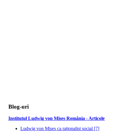
Blog-uri
Institutul Ludwig von Mises România - Articole
Ludwig von Mises ca raţionalist social [7]