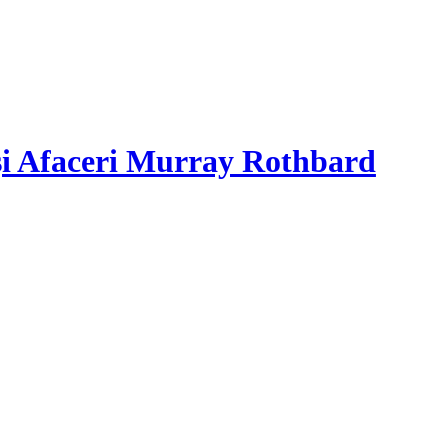
și Afaceri Murray Rothbard