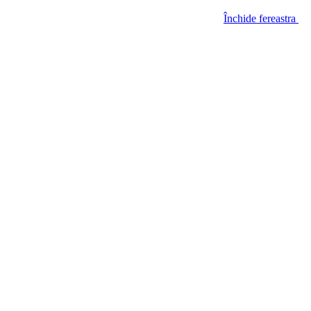
Închide fereastra