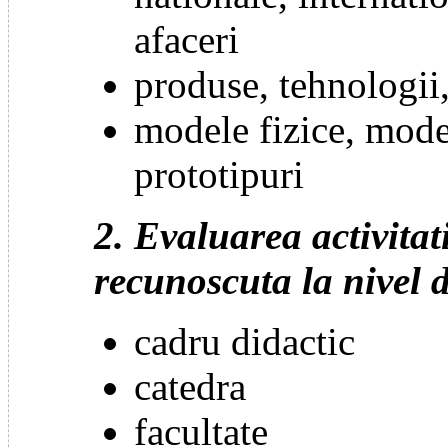
afaceri
produse, tehnologii, 
modele fizice, mode
prototipuri
2. Evaluarea activitati
recunoscuta la nivel 
cadru didactic
catedra
facultate